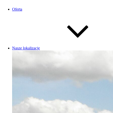
Oferta
Nasze lokalizacje