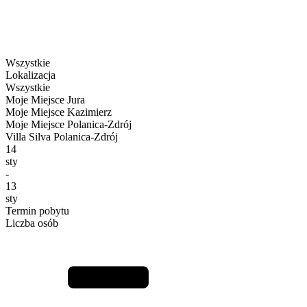
Wszystkie
Lokalizacja
Wszystkie
Moje Miejsce Jura
Moje Miejsce Kazimierz
Moje Miejsce Polanica-Zdrój
Villa Silva Polanica-Zdrój
14
sty
-
13
sty
Termin pobytu
Liczba osób